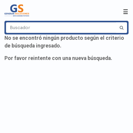
☰
No se encontró ningún producto según el criterio
de búsqueda ingresado.
Por favor reintente con una nueva búsqueda.